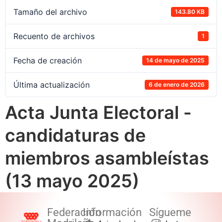
Tamaño del archivo
143.80 KB
Recuento de archivos
1
Fecha de creación
14 de mayo de 2025
Última actualización
6 de enero de 2026
Acta Junta Electoral -
candidaturas de
miembros asambleístas
(13 mayo 2025)
Federación
Información
Sígueme