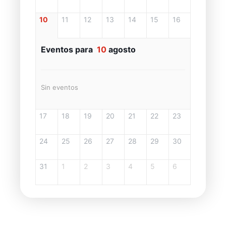
10
11
12
13
14
15
16
Eventos para
10
agosto
Sin eventos
17
18
19
20
21
22
23
24
25
26
27
28
29
30
31
1
2
3
4
5
6