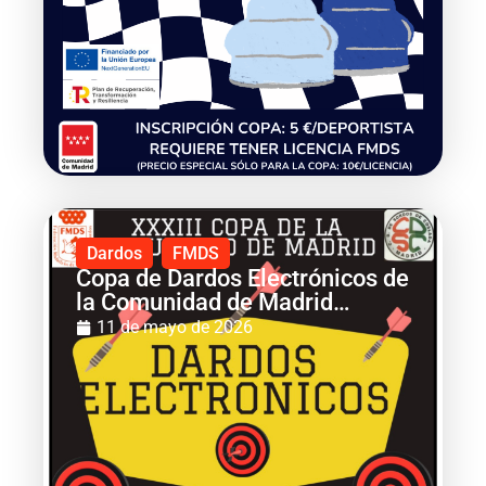
Dardos
FMDS
Copa de Dardos Electrónicos de
la Comunidad de Madrid
(2026)
11 de mayo de 2026