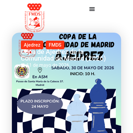
Ajedrez
FMDS
Copa de Ajedrez de la
Comunidad de Madrid (2026)
11 de mayo de 2026