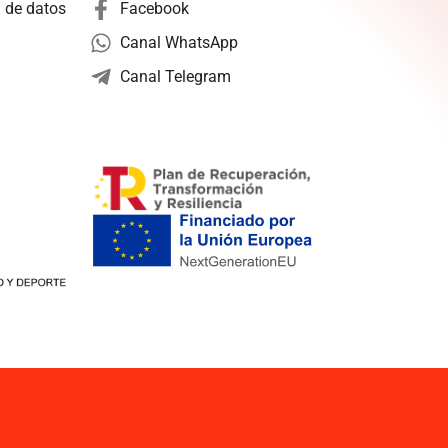
n de datos
Facebook
Canal WhatsApp
Canal Telegram