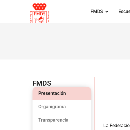
FMDS
Escue
FMDS
Presentación
Organigrama
Transparencia
La Federació