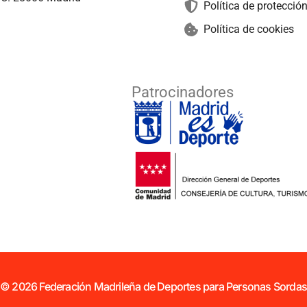
Política de protecció
Política de cookies
Patrocinadores
© 2026 Federación Madrileña de Deportes para Personas Sordas