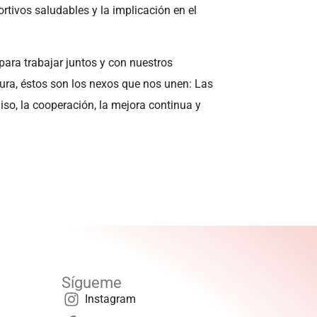
ortivos saludables y la implicación en el
ara trabajar juntos y con nuestros
ura, éstos son los nexos que nos unen: Las
iso, la cooperación, la mejora continua y
Sígueme
Instagram