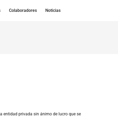
s
Colaboradores
Noticias
 entidad privada sin ánimo de lucro que se