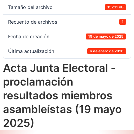
Tamaño del archivo
152.11 KB
Recuento de archivos
1
Fecha de creación
19 de mayo de 2025
Última actualización
6 de enero de 2026
Acta Junta Electoral -
proclamación
resultados miembros
asambleístas (19 mayo
2025)