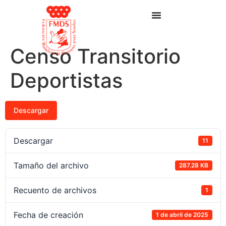
Censo Transitorio
Deportistas
Descargar
Descargar
11
Tamaño del archivo
287.28 KB
Recuento de archivos
1
Fecha de creación
1 de abril de 2025