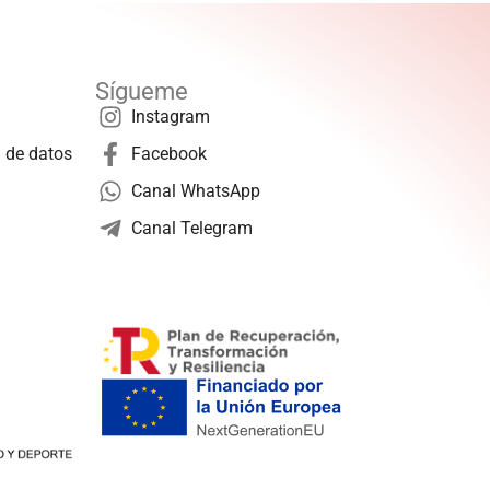
Sígueme
Instagram
n de datos
Facebook
Canal WhatsApp
Canal Telegram