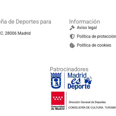
eña de Deportes para
Información
Aviso legal
º C. 28006 Madrid
Política de protecció
Política de cookies
Patrocinadores