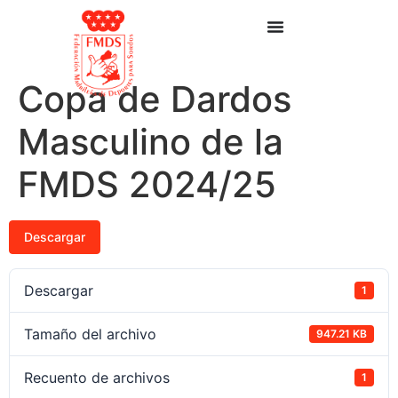
Copa de Dardos
Masculino de la
FMDS 2024/25
Descargar
Descargar
1
Tamaño del archivo
947.21 KB
Recuento de archivos
1