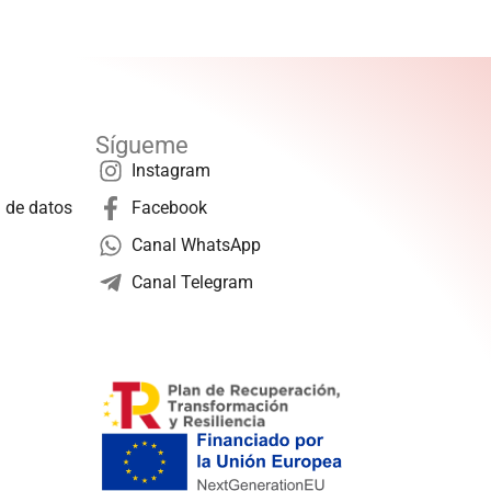
Sígueme
Instagram
n de datos
Facebook
Canal WhatsApp
Canal Telegram