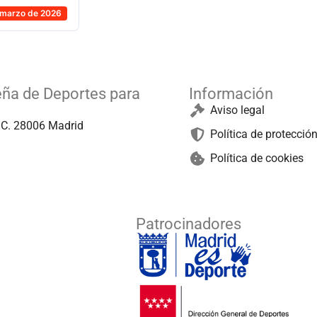
 marzo de 2026
eña de Deportes para
Información
Aviso legal
º C. 28006 Madrid
Política de protecció
Política de cookies
Patrocinadores