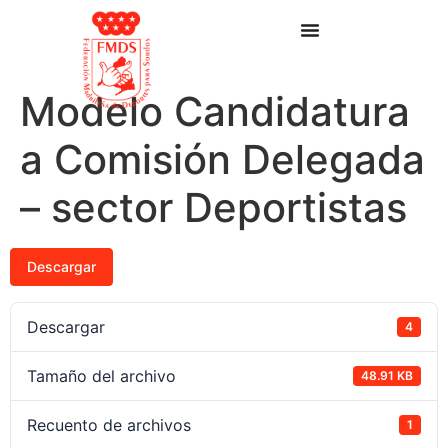
Modelo Candidatura
a Comisión Delegada
– sector Deportistas
Descargar
Descargar
4
Tamaño del archivo
48.91 KB
Recuento de archivos
1