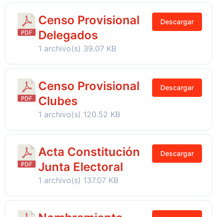
Censo Provisional
Descargar
Delegados
1 archivo(s)
39.07 KB
Censo Provisional
Descargar
Clubes
1 archivo(s)
120.52 KB
Acta Constitución
Descargar
Junta Electoral
1 archivo(s)
137.07 KB