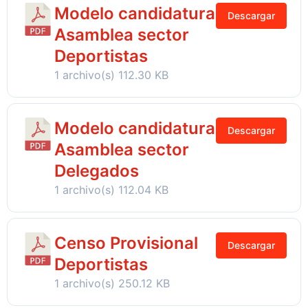
Modelo candidatura
Descargar
Asamblea sector
Deportistas
1 archivo(s)
112.30 KB
Modelo candidatura
Descargar
Asamblea sector
Delegados
1 archivo(s)
112.04 KB
Censo Provisional
Descargar
Deportistas
1 archivo(s)
250.12 KB