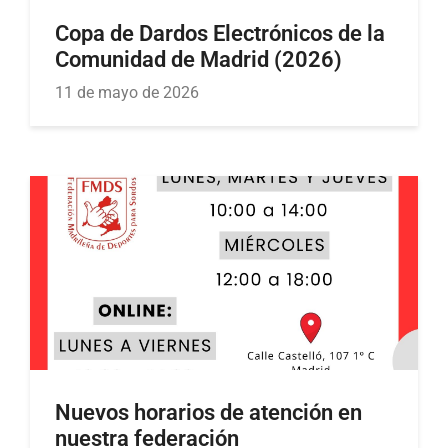
Copa de Dardos Electrónicos de la
Comunidad de Madrid (2026)
11 de mayo de 2026
Nuevos horarios de atención en
nuestra federación