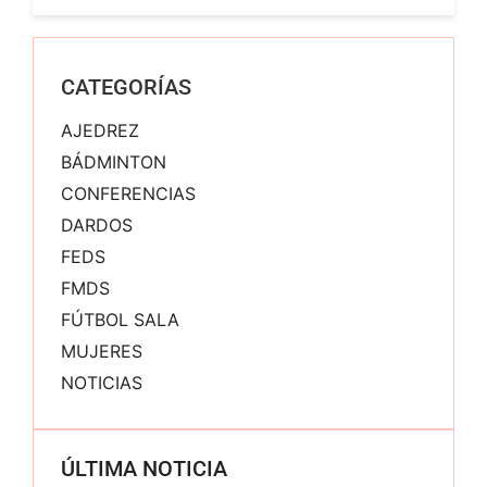
CATEGORÍAS
AJEDREZ
BÁDMINTON
CONFERENCIAS
DARDOS
FEDS
FMDS
FÚTBOL SALA
MUJERES
NOTICIAS
ÚLTIMA NOTICIA