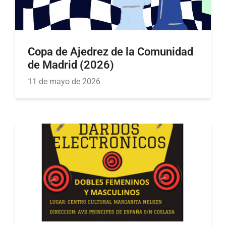
Copa de Ajedrez de la Comunidad
de Madrid (2026)
11 de mayo de 2026