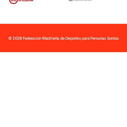
© 2026 Federación Madrileña de Deportes para Personas Sordas