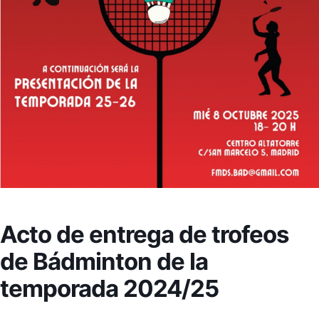
Acto de entrega de trofeos
de Bádminton de la
temporada 2024/25