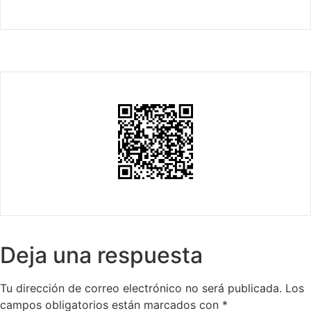
Deja una respuesta
Tu dirección de correo electrónico no será publicada.
Los
campos obligatorios están marcados con
*