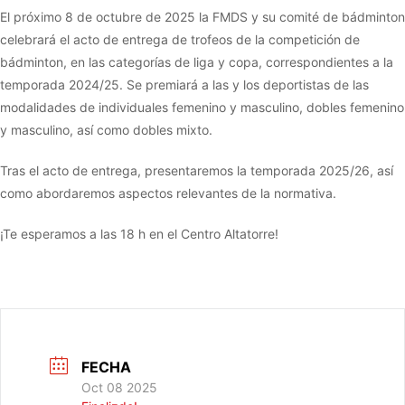
El próximo 8 de octubre de 2025 la FMDS y su comité de bádminton
celebrará el acto de entrega de trofeos de la competición de
bádminton, en las categorías de liga y copa, correspondientes a la
temporada 2024/25. Se premiará a las y los deportistas de las
modalidades de individuales femenino y masculino, dobles femenino
y masculino, así como dobles mixto.
Tras el acto de entrega, presentaremos la temporada 2025/26, así
como abordaremos aspectos relevantes de la normativa.
¡Te esperamos a las 18 h en el Centro Altatorre!
FECHA
Oct 08 2025