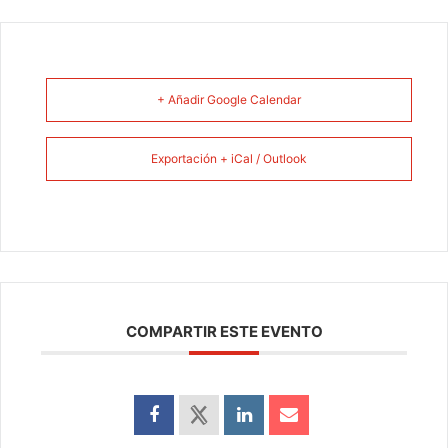
+ Añadir Google Calendar
Exportación + iCal / Outlook
COMPARTIR ESTE EVENTO