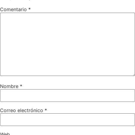
Comentario
*
Nombre
*
Correo electrónico
*
Web