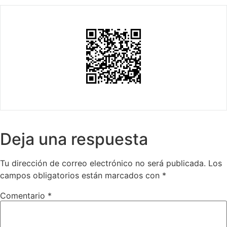
Deja una respuesta
Tu dirección de correo electrónico no será publicada.
Los
campos obligatorios están marcados con
*
Comentario
*