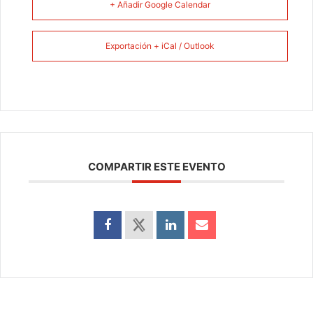
+ Añadir Google Calendar
Exportación + iCal / Outlook
COMPARTIR ESTE EVENTO