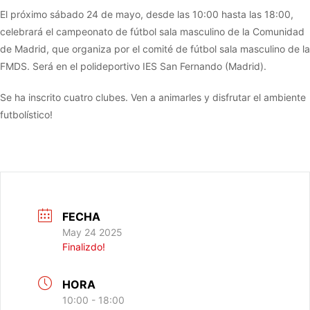
El próximo sábado 24 de mayo, desde las 10:00 hasta las 18:00,
celebrará el campeonato de fútbol sala masculino de la Comunidad
de Madrid, que organiza por el comité de fútbol sala masculino de la
FMDS. Será en el polideportivo IES San Fernando (Madrid).
Se ha inscrito cuatro clubes. Ven a animarles y disfrutar el ambiente
futbolístico!
FECHA
May 24 2025
Finalizdo!
HORA
10:00 - 18:00