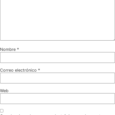
Nombre
*
Correo electrónico
*
Web