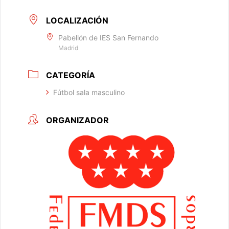
LOCALIZACIÓN
Pabellón de IES San Fernando
Madrid
CATEGORÍA
Fútbol sala masculino
ORGANIZADOR