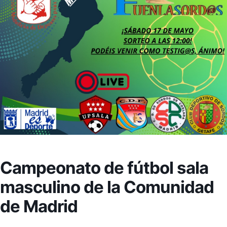
Campeonato de fútbol sala
masculino de la Comunidad
de Madrid