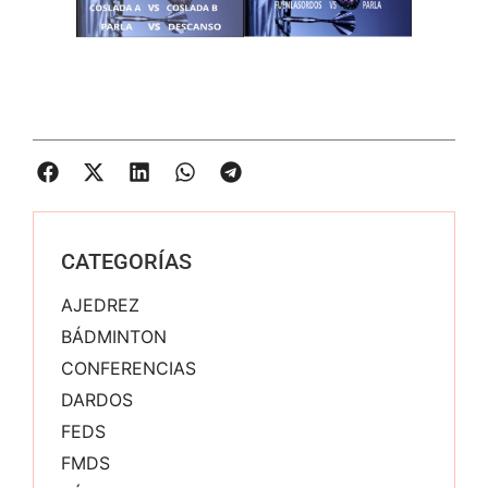
CATEGORÍAS
AJEDREZ
BÁDMINTON
CONFERENCIAS
DARDOS
FEDS
FMDS