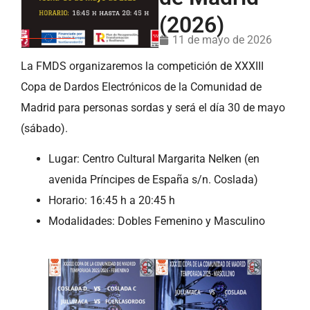
(2026)
11 de mayo de 2026
La FMDS organizaremos la competición de XXXIII
Copa de Dardos Electrónicos de la Comunidad de
Madrid para personas sordas y será el día 30 de mayo
(sábado).
Lugar: Centro Cultural Margarita Nelken (en
avenida Príncipes de España s/n. Coslada)
Horario: 16:45 h a 20:45 h
Modalidades: Dobles Femenino y Masculino