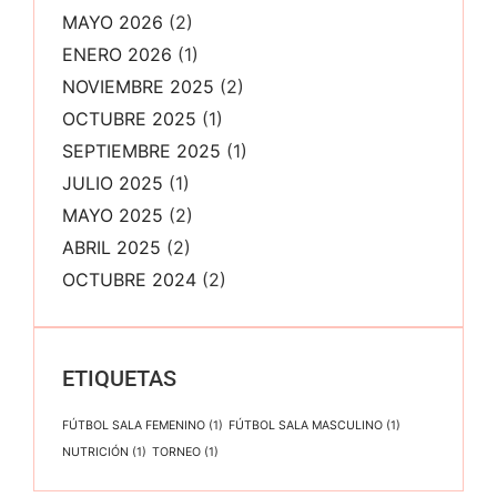
MAYO 2026
(2)
ENERO 2026
(1)
NOVIEMBRE 2025
(2)
OCTUBRE 2025
(1)
SEPTIEMBRE 2025
(1)
JULIO 2025
(1)
MAYO 2025
(2)
ABRIL 2025
(2)
OCTUBRE 2024
(2)
ETIQUETAS
FÚTBOL SALA FEMENINO
(1)
FÚTBOL SALA MASCULINO
(1)
NUTRICIÓN
(1)
TORNEO
(1)