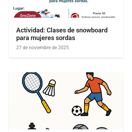
Actividad: Clases de snowboard
para mujeres sordas
27 de noviembre de 2025