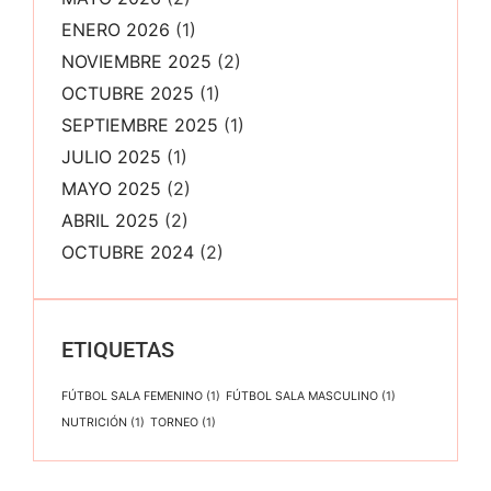
ENERO 2026
(1)
NOVIEMBRE 2025
(2)
OCTUBRE 2025
(1)
SEPTIEMBRE 2025
(1)
JULIO 2025
(1)
MAYO 2025
(2)
ABRIL 2025
(2)
OCTUBRE 2024
(2)
ETIQUETAS
FÚTBOL SALA FEMENINO
(1)
FÚTBOL SALA MASCULINO
(1)
NUTRICIÓN
(1)
TORNEO
(1)