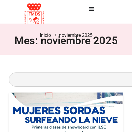
Inicio
/ noviembre 2025
Mes: noviembre 2025