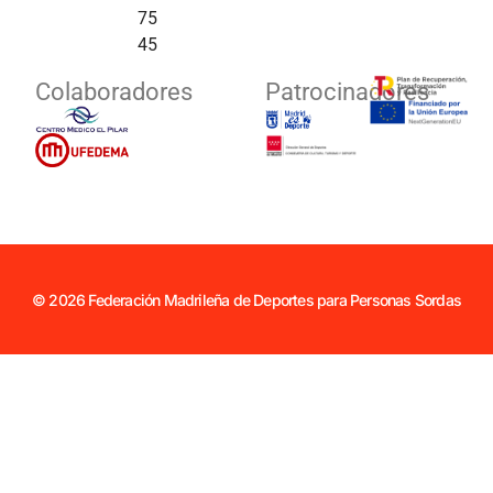
75
45
Colaboradores
Patrocinadores
© 2026 Federación Madrileña de Deportes para Personas Sordas