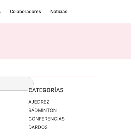
s
Colaboradores
Noticias
CATEGORÍAS
AJEDREZ
BÁDMINTON
CONFERENCIAS
DARDOS