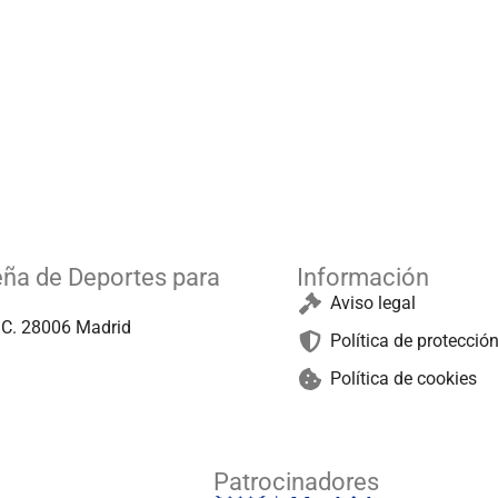
eña de Deportes para
Información
Aviso legal
º C. 28006 Madrid
Política de protecció
Política de cookies
Patrocinadores