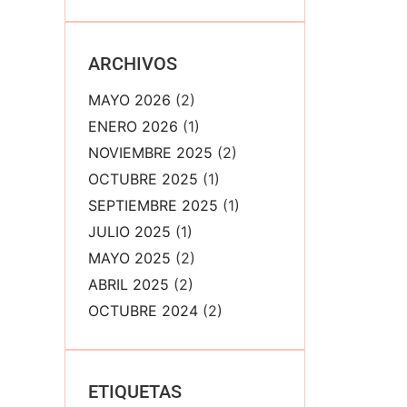
ARCHIVOS
MAYO 2026
(2)
ENERO 2026
(1)
NOVIEMBRE 2025
(2)
OCTUBRE 2025
(1)
SEPTIEMBRE 2025
(1)
JULIO 2025
(1)
MAYO 2025
(2)
ABRIL 2025
(2)
OCTUBRE 2024
(2)
ETIQUETAS