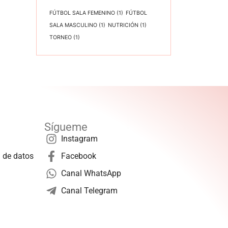
FÚTBOL SALA FEMENINO
(1)
FÚTBOL
SALA MASCULINO
(1)
NUTRICIÓN
(1)
TORNEO
(1)
Sígueme
Instagram
n de datos
Facebook
Canal WhatsApp
Canal Telegram