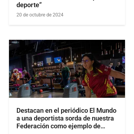
deporte”
20 de octubre de 2024
Destacan en el periódico El Mundo
a una deportista sorda de nuestra
Federación como ejemplo de
superación