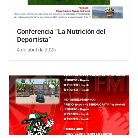
Conferencia “La Nutrición del
Deportista”
4 de abril de 2025