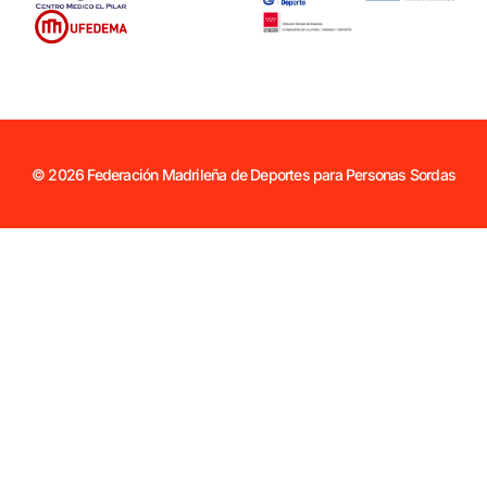
© 2026 Federación Madrileña de Deportes para Personas Sordas