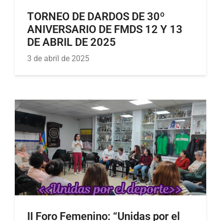
TORNEO DE DARDOS DE 30º
ANIVERSARIO DE FMDS 12 Y 13
DE ABRIL DE 2025
3 de abril de 2025
II Foro Femenino: “Unidas por el