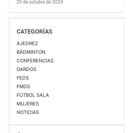
20 de octubre de 2024
CATEGORÍAS
AJEDREZ
BÁDMINTON
CONFERENCIAS
DARDOS
FEDS
FMDS
FÚTBOL SALA
MUJERES
NOTICIAS