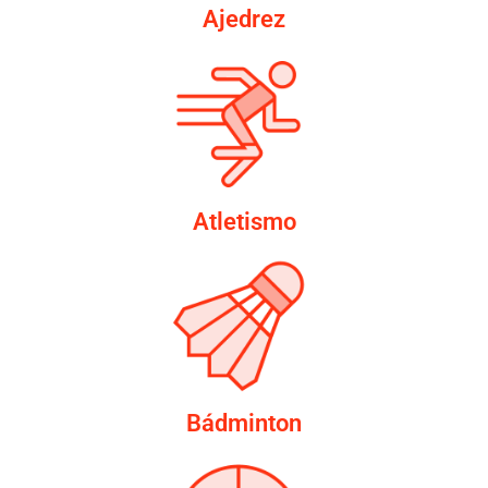
Ajedrez
Atletismo
Bádminton