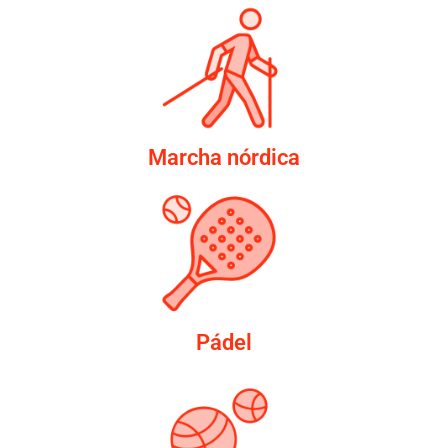
Marcha nórdica
Pádel