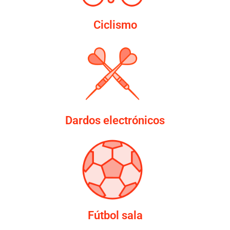
Ciclismo
Dardos electrónicos
Fútbol sala