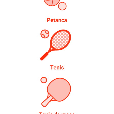
Petanca
Tenis