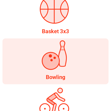
Basket 3x3
Bowling