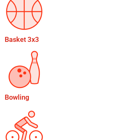
Basket 3x3
Bowling