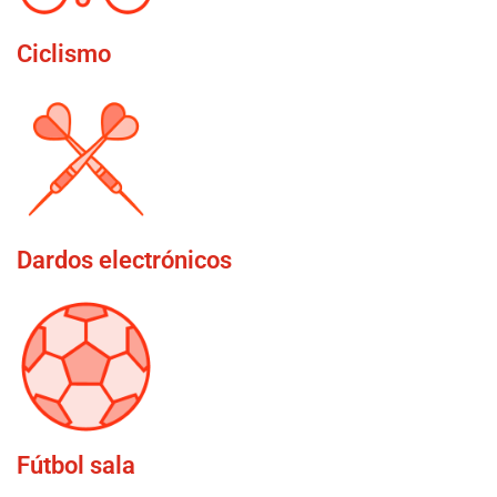
Ciclismo
Dardos electrónicos
Fútbol sala