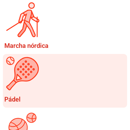
Marcha nórdica
Pádel