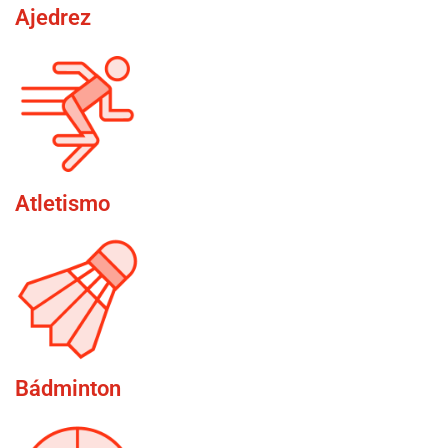
Ajedrez
Atletismo
Bádminton