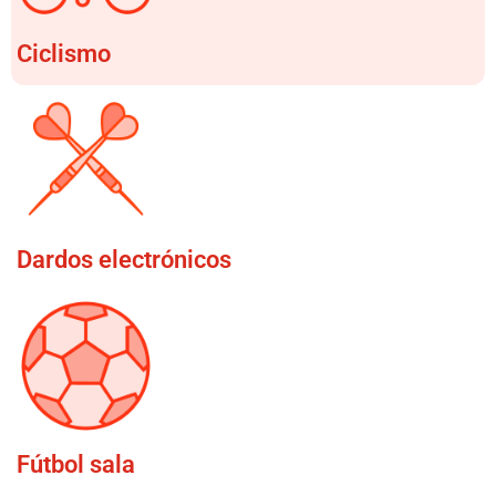
Ciclismo
Dardos electrónicos
Fútbol sala