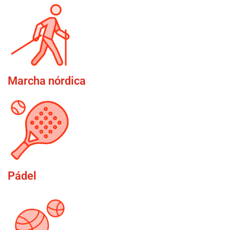
Marcha nórdica
Pádel