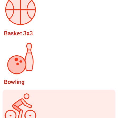
Basket 3x3
Bowling