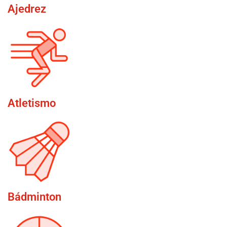
Ajedrez
Atletismo
Bádminton