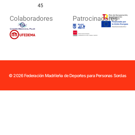
45
Colaboradores
Patrocinadores
© 2026 Federación Madrileña de Deportes para Personas Sordas