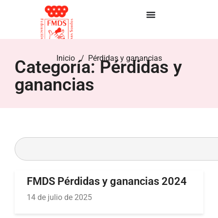
Inicio
/ Pérdidas y ganancias
Categoría: Pérdidas y
ganancias
FMDS Pérdidas y ganancias 2024
14 de julio de 2025