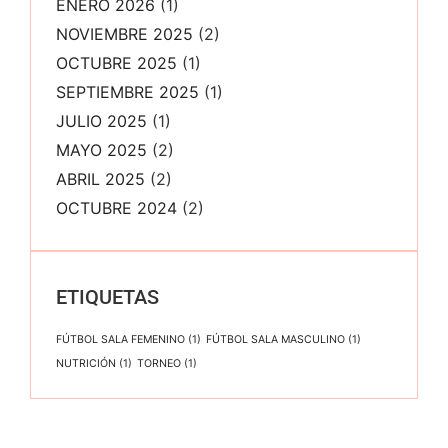
ENERO 2026
(1)
NOVIEMBRE 2025
(2)
OCTUBRE 2025
(1)
SEPTIEMBRE 2025
(1)
JULIO 2025
(1)
MAYO 2025
(2)
ABRIL 2025
(2)
OCTUBRE 2024
(2)
ETIQUETAS
FÚTBOL SALA FEMENINO
(1)
FÚTBOL SALA MASCULINO
(1)
NUTRICIÓN
(1)
TORNEO
(1)