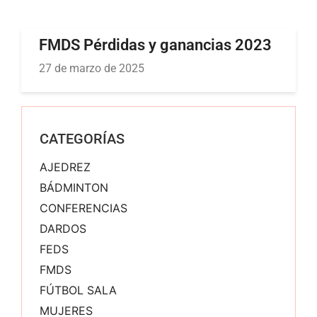
FMDS Pérdidas y ganancias 2023
27 de marzo de 2025
CATEGORÍAS
AJEDREZ
BÁDMINTON
CONFERENCIAS
DARDOS
FEDS
FMDS
FÚTBOL SALA
MUJERES