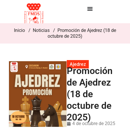
Inicio
/
Noticias
/ Promoción de Ajedrez (18 de
octubre de 2025)
Ajedrez
Promoción
de Ajedrez
(18 de
octubre de
2025)
4 de octubre de 2025