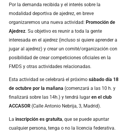
Por la demanda recibida y el interés sobre la
modalidad deportiva de ajedrez, en breve
organizaremos una nueva actividad:
Promoción de
Ajedrez
. Su objetivo es reunir a toda la gente
interesada en el ajedrez (incluso si quiere aprender a
jugar al ajedrez) y crear un comité/organización con
posibilidad de crear competiciones oficiales en la
FMDS y otras actividades relacionadas.
Esta actividad se celebrará el próximo
sábado día 18
de octubre por la mañana
(comenzará a las 10 h. y
finalizará sobre las 14h.) y tendrá lugar
en el club
ACCASOR
(Calle Antonio Nebrija, 3, Madrid).
La
inscripción es gratuita
, que se puede apuntar
cualquier persona, tenga o no la licencia federativa.