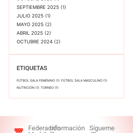
SEPTIEMBRE 2025
(1)
JULIO 2025
(1)
MAYO 2025
(2)
ABRIL 2025
(2)
OCTUBRE 2024
(2)
ETIQUETAS
FÚTBOL SALA FEMENINO
(1)
FÚTBOL SALA MASCULINO
(1)
NUTRICIÓN
(1)
TORNEO
(1)
Federación
Información
Sígueme