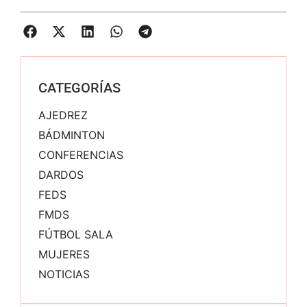
CATEGORÍAS
AJEDREZ
BÁDMINTON
CONFERENCIAS
DARDOS
FEDS
FMDS
FÚTBOL SALA
MUJERES
NOTICIAS