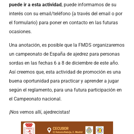
puede ir a esta actividad
, puede informarnos de su
interés con su email/teléfono (a través del email o por
el formulario) para poner en contacto en las futuras
ocasiones.
Una anotación, es posible que la FMDS organizaremos
un campeonato de España de ajedrez para personas
sordas en las fechas 6 a 8 de diciembre de este año.
Así creemos que, esta actividad de promoción es una
buena oportunidad para practicar y aprender a jugar
según el reglamento, para una futura participación en
el Campeonato nacional.
¡Nos vemos allí, ajedrecistas!