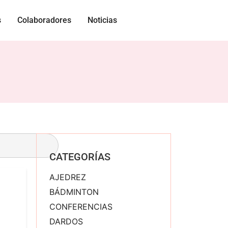
s
Colaboradores
Noticias
CATEGORÍAS
AJEDREZ
BÁDMINTON
CONFERENCIAS
DARDOS