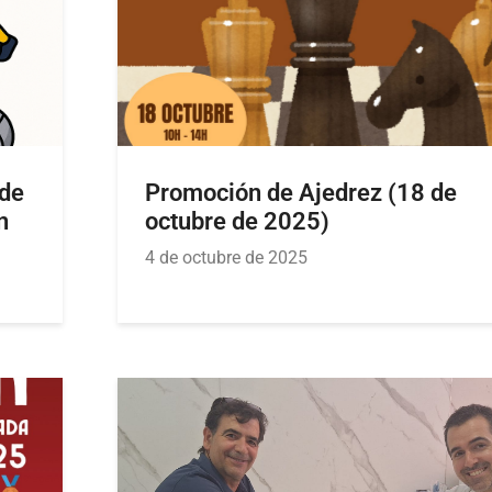
 de
Promoción de Ajedrez (18 de
n
octubre de 2025)
4 de octubre de 2025