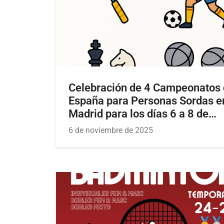
Celebración de 4 Campeonatos
España para Personas Sordas e
Madrid para los días 6 a 8 de
diciembre del año 2025
6 de noviembre de 2025