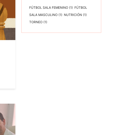
FÚTBOL SALA FEMENINO
(1)
FÚTBOL
SALA MASCULINO
(1)
NUTRICIÓN
(1)
TORNEO
(1)