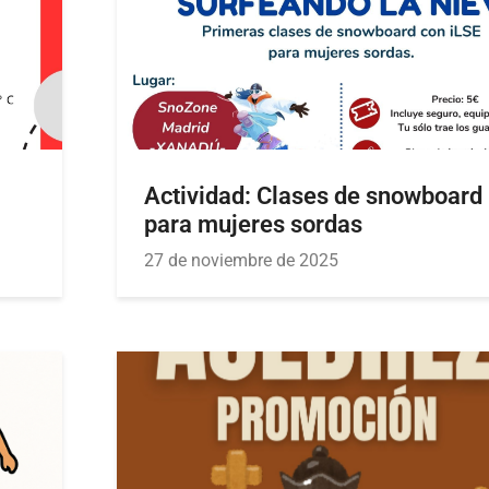
Actividad: Clases de snowboard
para mujeres sordas
27 de noviembre de 2025