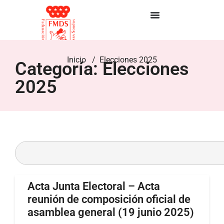
Inicio
/ Elecciones 2025
Categoría: Elecciones
2025
Acta Junta Electoral – Acta
reunión de composición oficial de
asamblea general (19 junio 2025)