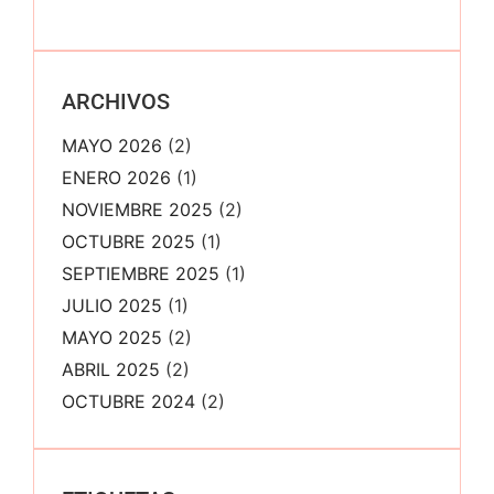
ARCHIVOS
MAYO 2026
(2)
ENERO 2026
(1)
NOVIEMBRE 2025
(2)
OCTUBRE 2025
(1)
SEPTIEMBRE 2025
(1)
JULIO 2025
(1)
MAYO 2025
(2)
ABRIL 2025
(2)
OCTUBRE 2024
(2)