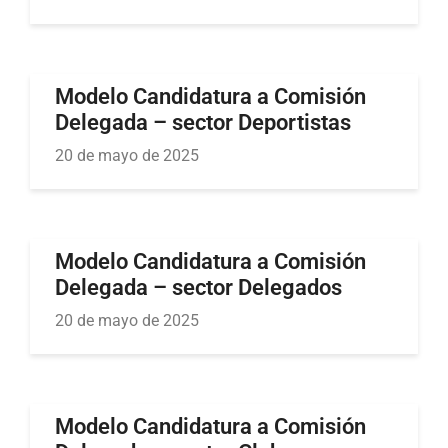
Modelo Candidatura a Comisión
Delegada – sector Deportistas
20 de mayo de 2025
Modelo Candidatura a Comisión
Delegada – sector Delegados
20 de mayo de 2025
Modelo Candidatura a Comisión