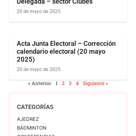
Delegada – sector Clubes
20 de mayo de 2025
Acta Junta Electoral – Corrección
calendario electoral (20 mayo
2025)
20 de mayo de 2025
« Anterior
1
2
3
4
Siguiente »
CATEGORÍAS
AJEDREZ
BÁDMINTON