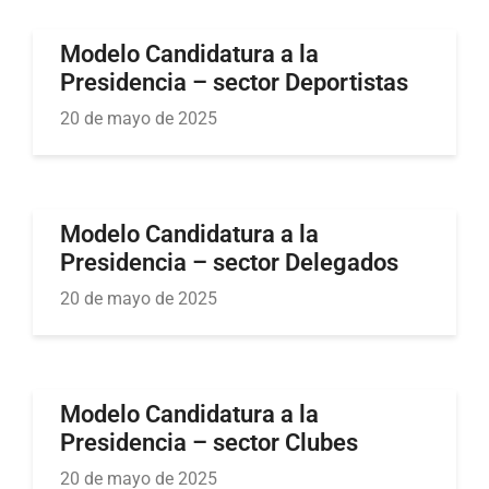
Modelo Candidatura a la
Presidencia – sector Deportistas
20 de mayo de 2025
Modelo Candidatura a la
Presidencia – sector Delegados
20 de mayo de 2025
Modelo Candidatura a la
Presidencia – sector Clubes
20 de mayo de 2025