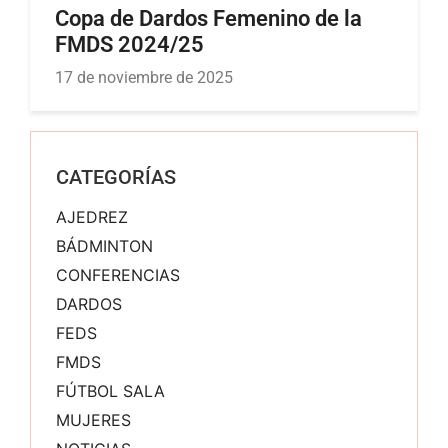
Copa de Dardos Femenino de la
FMDS 2024/25
17 de noviembre de 2025
CATEGORÍAS
AJEDREZ
BÁDMINTON
CONFERENCIAS
DARDOS
FEDS
FMDS
FÚTBOL SALA
MUJERES