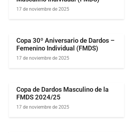
17 de noviembre de 2025
Copa 30º Aniversario de Dardos –
Femenino Individual (FMDS)
17 de noviembre de 2025
Copa de Dardos Masculino de la
FMDS 2024/25
17 de noviembre de 2025