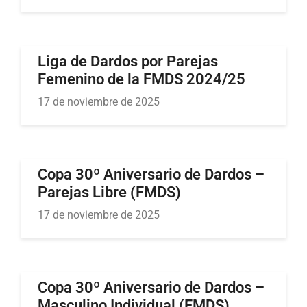
Liga de Dardos por Parejas
Femenino de la FMDS 2024/25
17 de noviembre de 2025
Copa 30º Aniversario de Dardos –
Parejas Libre (FMDS)
17 de noviembre de 2025
Copa 30º Aniversario de Dardos –
Masculino Individual (FMDS)