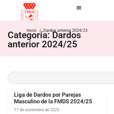
Inicio
/ Dardos anterior 2024/25
Categoría: Dardos
anterior 2024/25
Liga de Dardos por Parejas
Masculino de la FMDS 2024/25
17 de noviembre de 2025