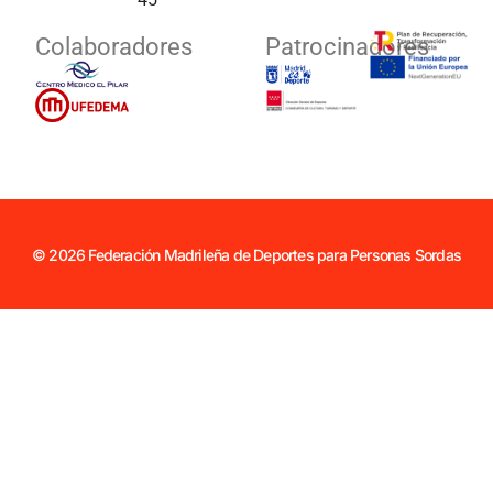
Colaboradores
Patrocinadores
© 2026 Federación Madrileña de Deportes para Personas Sordas