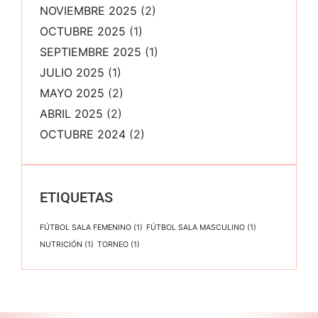
NOVIEMBRE 2025
(2)
OCTUBRE 2025
(1)
SEPTIEMBRE 2025
(1)
JULIO 2025
(1)
MAYO 2025
(2)
ABRIL 2025
(2)
OCTUBRE 2024
(2)
ETIQUETAS
FÚTBOL SALA FEMENINO
(1)
FÚTBOL SALA MASCULINO
(1)
NUTRICIÓN
(1)
TORNEO
(1)